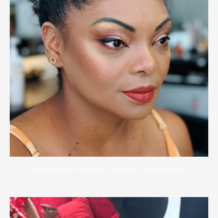
Maquiagem em Meireles, Fortaleza | London Beauty