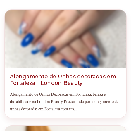
Alongamento de Unhas decoradas em
Fortaleza | London Beauty
Alongamento de Unhas Decoradas em Fortaleza: beleza e
durabilidade na London Beauty Procurando por alongamento de
unhas decoradas em Fortaleza com res...