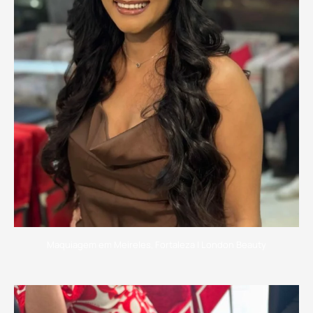
Maquiagem em Meireles, Fortaleza | London Beauty