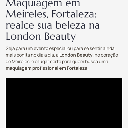
Maquiagem em
Meireles, Fortaleza:
realce sua beleza na
London Beauty
Seja para um evento especial ou para se sentir ainda
mais bonita no dia a dia, a
London Beauty
, no coração
de Meireles, é o lugar certo para quem busca uma
maquiagem profissional em Fortaleza
.