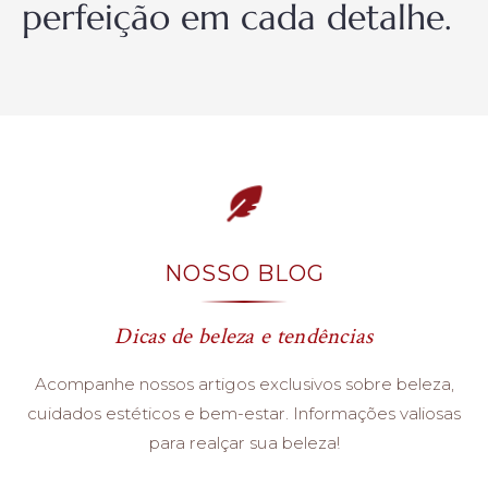
perfeição em cada detalhe.
NOSSO BLOG
Dicas de beleza e tendências
Acompanhe nossos artigos exclusivos sobre beleza,
cuidados estéticos e bem-estar. Informações valiosas
para realçar sua beleza!