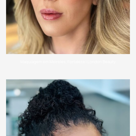
Maquiagem em Meireles, Fortaleza | London Beauty