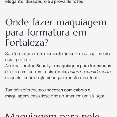
elegante, duradouro e à prova de fotos
.
Onde fazer maquiagem
para formatura em
Fortaleza?
Sua formatura é um momento único — e o visual precisa
estar perfeito.
Aqui na
London Beauty
, a
maquiagem para formandas
é feita com foco em
resistência
,
brilho na medida certa
e aquele toque de glamour que transforma o look.
Também oferecemos
pacotes com cabelo e
maquiagem
, caso deseje se arrumar em um só lugar.
Maquiagem para pele