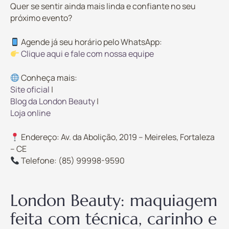
Quer se sentir ainda mais linda e confiante no seu
próximo evento?
Agende já seu horário pelo WhatsApp:
Clique aqui e fale com nossa equipe
Conheça mais:
Site oficial
|
Blog da London Beauty
|
Loja online
Endereço: Av. da Abolição, 2019 – Meireles, Fortaleza
– CE
Telefone: (85) 99998-9590
London Beauty: maquiagem
feita com técnica, carinho e