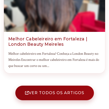
Melhor Cabeleireiro em Fortaleza |
London Beauty Meireles
Melhor cabeleireiro em Fortaleza? Conheça a London Beauty no
Meireles Encontrar o melhor cabeleireiro em Fortaleza é mais do
que buscar um corte ou um...
VER TODOS OS ARTIGOS