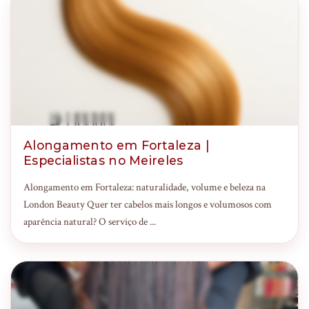
Alongamento em Fortaleza |
Especialistas no Meireles
Alongamento em Fortaleza: naturalidade, volume e beleza na
London Beauty Quer ter cabelos mais longos e volumosos com
aparência natural? O serviço de ...