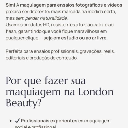
Sim!
A
maquiagem para ensaios fotográficos e vídeos
precisa ser diferente: mais marcada na medida certa,
mas
sem perder naturalidade
.
Usamos produtos HD, resistentes à luz, ao calor e ao
flash, garantindo que você fique maravilhosa em
qualquer clique —
seja em estúdio ou ao ar livre
.
Perfeita para ensaios profissionais, gravações, reels,
editoriais e produção de conteúdo.
Por que fazer sua
maquiagem na London
Beauty?
Profissionais experientes
em maquiagem
social e profissional