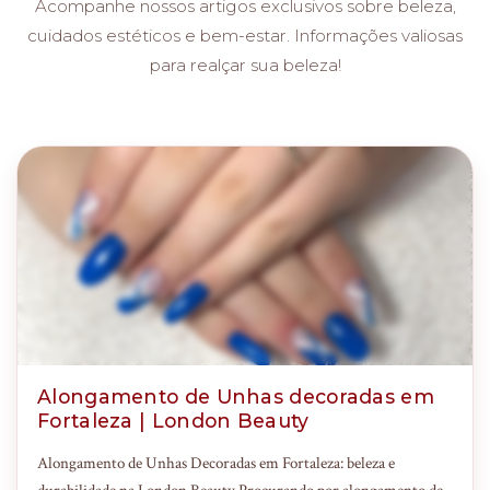
Acompanhe nossos artigos exclusivos sobre beleza,
cuidados estéticos e bem-estar. Informações valiosas
para realçar sua beleza!
Alongamento de Unhas decoradas em
Fortaleza | London Beauty
Alongamento de Unhas Decoradas em Fortaleza: beleza e