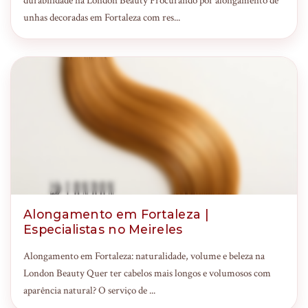
durabilidade na London Beauty Procurando por alongamento de
unhas decoradas em Fortaleza com res...
Alongamento em Fortaleza |
Especialistas no Meireles
Alongamento em Fortaleza: naturalidade, volume e beleza na
London Beauty Quer ter cabelos mais longos e volumosos com
aparência natural? O serviço de ...