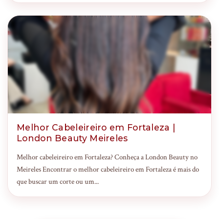
Melhor Cabeleireiro em Fortaleza |
London Beauty Meireles
Melhor cabeleireiro em Fortaleza? Conheça a London Beauty no
Meireles Encontrar o melhor cabeleireiro em Fortaleza é mais do
que buscar um corte ou um...