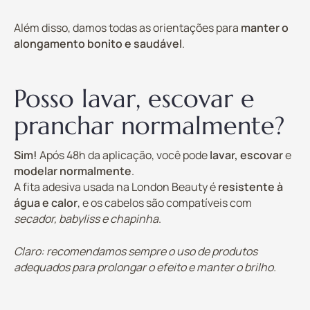
Além disso, damos todas as orientações para
manter o
alongamento bonito e saudável
.
Posso lavar, escovar e
pranchar normalmente?
Sim!
Após 48h da aplicação, você pode
lavar, escovar
e
modelar normalmente
.
A fita adesiva usada na London Beauty é
resistente à
água e calor
, e os cabelos são compatíveis com
secador, babyliss e chapinha
.
Claro: recomendamos sempre o uso de produtos
adequados para prolongar o efeito e manter o brilho.