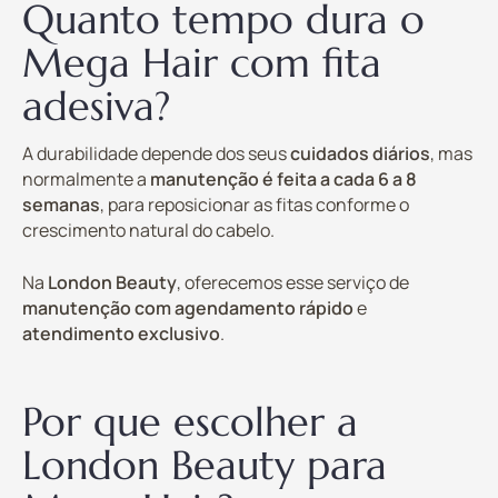
Quanto tempo dura o
Mega Hair com fita
adesiva?
A durabilidade depende dos seus
cuidados diários
, mas
normalmente a
manutenção é feita a cada 6 a 8
semanas
, para reposicionar as fitas conforme o
crescimento natural do cabelo.
Na
London Beauty
, oferecemos esse serviço de
manutenção com agendamento rápido
e
atendimento exclusivo
.
Por que escolher a
London Beauty para