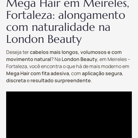
Mega Hair em Meireles,
Fortaleza: alongamento
com naturalidade na
London Beauty
Deseja ter
cabelos mais longos, volumosos e com
movimento natural
? Na
London Beauty
, em Meireles –
Fortaleza, você encontra o que há de mais moderno em
Mega Hair com fita adesiva
, com
aplicação segura
,
discreta
e
resultado surpreendente
.