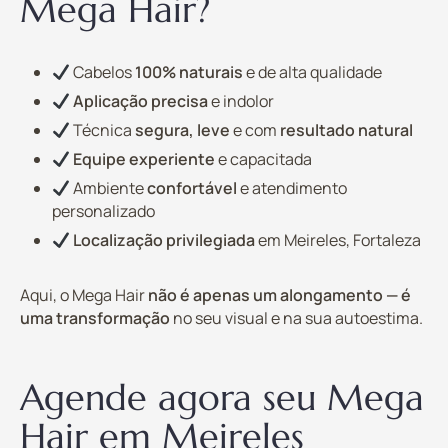
Mega Hair?
Cabelos
100% naturais
e de alta qualidade
Aplicação precisa
e indolor
Técnica
segura, leve
e com
resultado natural
Equipe experiente
e capacitada
Ambiente
confortável
e atendimento
personalizado
Localização privilegiada
em Meireles, Fortaleza
Aqui, o Mega Hair
não é apenas um alongamento — é
uma transformação
no seu visual e na sua autoestima.
Agende agora seu Mega
Hair em Meireles