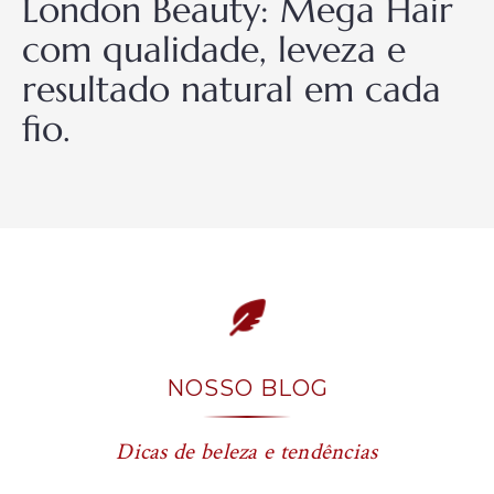
London Beauty: Mega Hair
com qualidade, leveza e
resultado natural em cada
fio.
NOSSO BLOG
Dicas de beleza e tendências