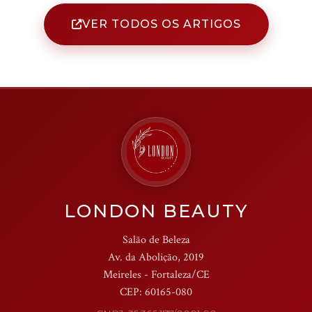
VER TODOS OS ARTIGOS
LONDON BEAUTY
Salão de Beleza
Av. da Abolição, 2019
Meireles - Fortaleza/CE
CEP: 60165-080