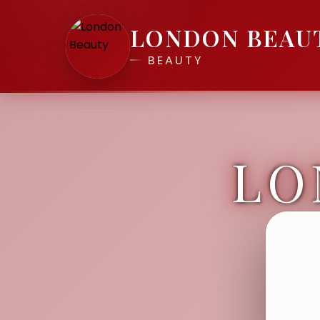
LONDON BEAU
BEAUTY
LO