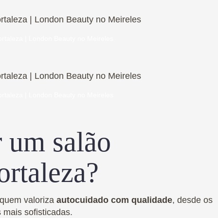
rtaleza | London Beauty no Meireles
rtaleza | London Beauty no Meireles
 um salão
rtaleza?
 quem valoriza
autocuidado com qualidade
, desde os
 mais sofisticadas.