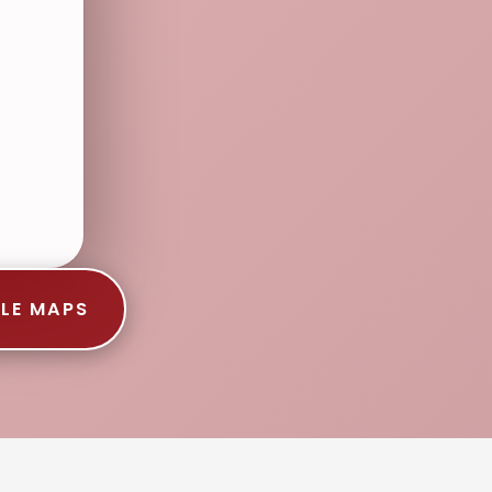
LE MAPS